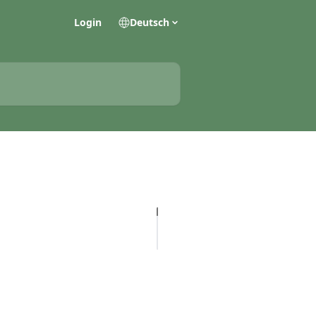
Login
Deutsch