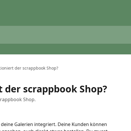
tioniert der scrappbook Shop?
t der scrappbook Shop?
crappbook Shop.
 deine Galerien integriert. Deine Kunden können 