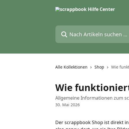
Zum Hauptinhalt springen
Nach Artikeln suchen …
Alle Kollektionen
Shop
Wie funk
Wie funktionier
Allgemeine Informationen zum s
30. Mai 2026
Der scrappbook Shop ist direkt in