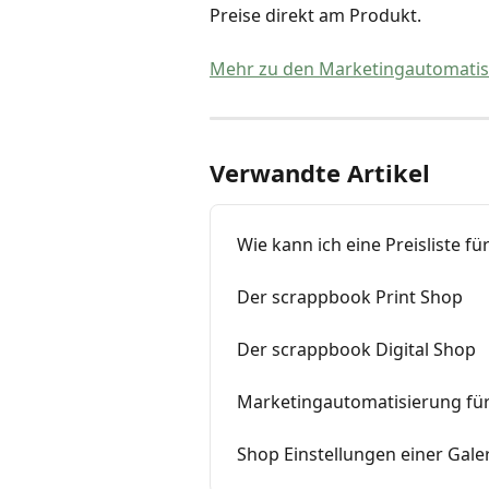
Preise direkt am Produkt.
Mehr zu den Marketingautomatisi
Verwandte Artikel
Wie kann ich eine Preisliste f
Der scrappbook Print Shop
Der scrappbook Digital Shop
Marketingautomatisierung fü
Shop Einstellungen einer Gale