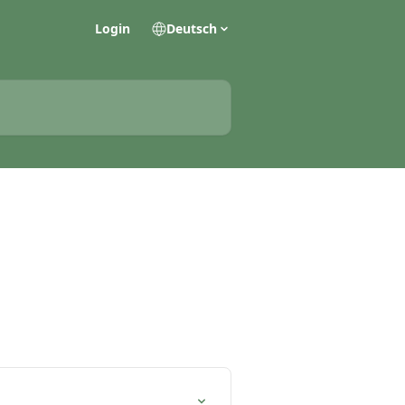
Login
Deutsch