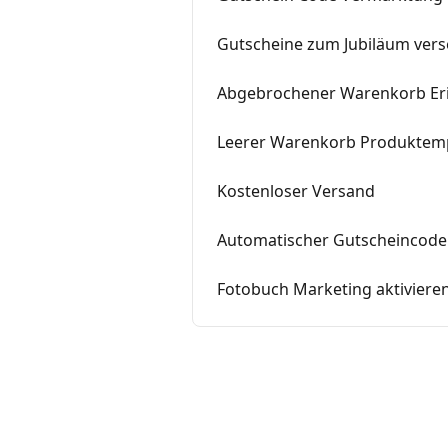
Gutscheine zum Jubiläum ver
Abgebrochener Warenkorb Er
Leerer Warenkorb Produktem
Kostenloser Versand
Automatischer Gutscheincode
Fotobuch Marketing aktiviere