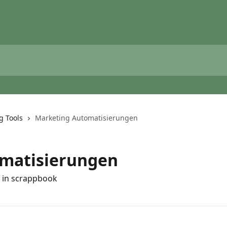
g Tools
Marketing Automatisierungen
matisierungen
 in scrappbook