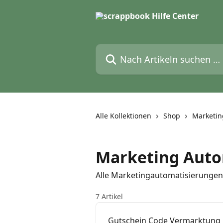
Zum Hauptinhalt springen
Nach Artikeln suchen …
Alle Kollektionen
Shop
Marketin
Marketing Auto
Alle Marketingautomatisierungen
7 Artikel
Gutschein Code Vermarktung