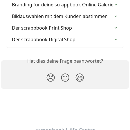
Branding für deine scrappbook Online Galerie
Bildauswahlen mit dem Kunden abstimmen
Der scrappbook Print Shop
Der scrappbook Digital Shop
Hat dies deine Frage beantwortet?
😞
😐
😃