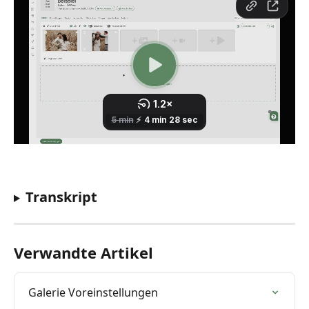
Transkript
Verwandte Artikel
Galerie Voreinstellungen