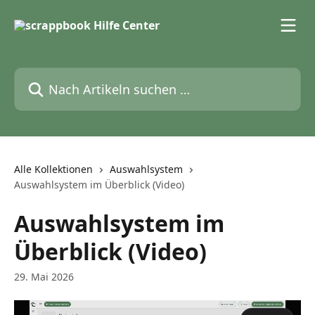
Zum Hauptinhalt springen
Nach Artikeln suchen …
Alle Kollektionen
Auswahlsystem
Auswahlsystem im Überblick (Video)
Auswahlsystem im
Überblick (Video)
29. Mai 2026