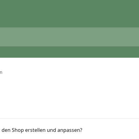
en
ür den Shop erstellen und anpassen?