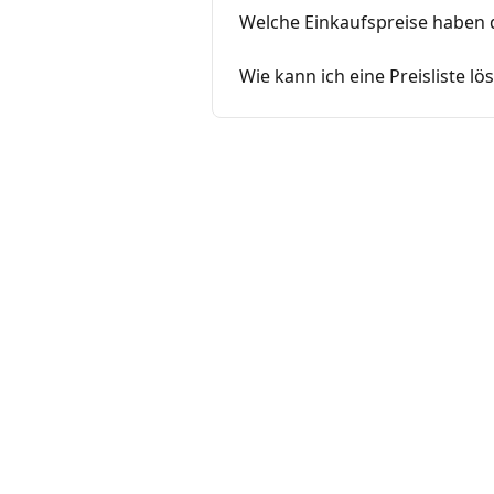
Welche Einkaufspreise haben
Wie kann ich eine Preisliste lö