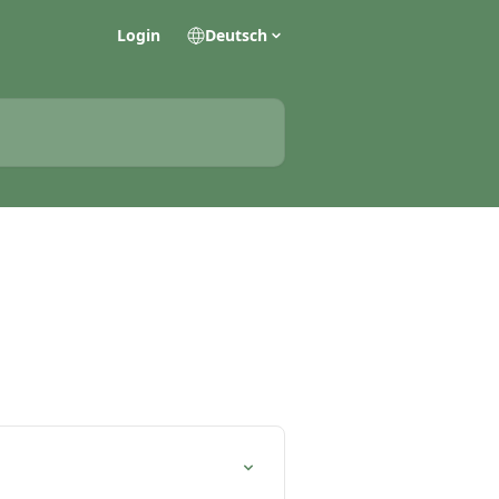
Login
Deutsch