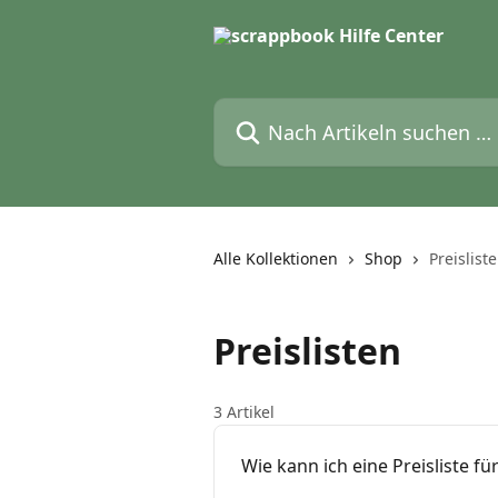
Zum Hauptinhalt springen
Nach Artikeln suchen …
Alle Kollektionen
Shop
Preislist
Preislisten
3 Artikel
Wie kann ich eine Preisliste f