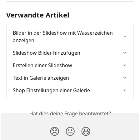
Verwandte Artikel
Bilder in der Slideshow mit Wasserzeichen 
anzeigen
Slideshow Bilder hinzufügen
Erstellen einer Slideshow
Text in Galerie anzeigen
Shop Einstellungen einer Galerie
Hat dies deine Frage beantwortet?
😞
😐
😃