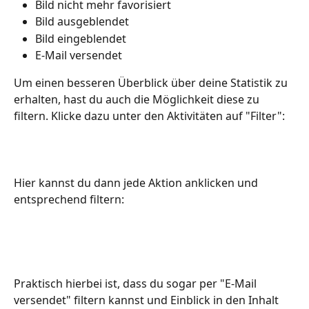
Bild nicht mehr favorisiert
Bild ausgeblendet
Bild eingeblendet
E-Mail versendet
Um einen besseren Überblick über deine Statistik zu 
erhalten, hast du auch die Möglichkeit diese zu 
filtern. Klicke dazu unter den Aktivitäten auf "Filter":
Hier kannst du dann jede Aktion anklicken und 
entsprechend filtern:
Praktisch hierbei ist, dass du sogar per "E-Mail 
versendet" filtern kannst und Einblick in den Inhalt 