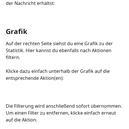
der Nachricht erhältst:
Grafik
Auf der rechten Seite siehst du eine Grafik zu der 
Statistik. Hier kannst du ebenfalls nach Aktionen 
filtern.
Klicke dazu einfach unterhalb der Grafik auf die 
entsprechende Aktion(en):
Die Filterung wird anschließend sofort übernommen. 
Um einen Filter zu entfernen, klicke einfach erneut 
auf die Aktion.