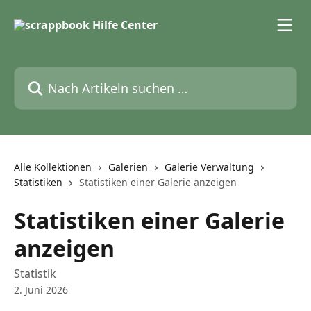
Zum Hauptinhalt springen
Nach Artikeln suchen …
Alle Kollektionen
Galerien
Galerie Verwaltung
Statistiken
Statistiken einer Galerie anzeigen
Statistiken einer Galerie
anzeigen
Statistik
2. Juni 2026