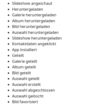
Slideshow angeschaut
Heruntergeladen
Galerie heruntergeladen
Album heruntergeladen
Bild heruntergeladen
Auswahl heruntergeladen
Slideshow heruntergeladen
Kontaktdaten angeklickt
App installiert
Geteilt
Galerie geteilt
Album geteilt
Bild geteilt
Auswahl geteilt
Auswahl erstellt
Auswahl abgeschlossen
Auswahl gelöscht
Bild favorisiert