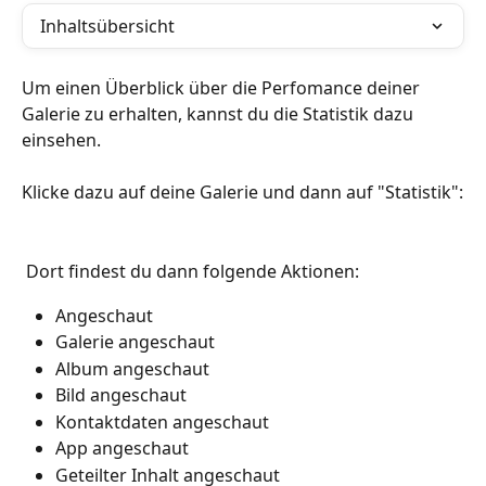
Inhaltsübersicht
Um einen Überblick über die Perfomance deiner 
Galerie zu erhalten, kannst du die Statistik dazu 
einsehen. 
Klicke dazu auf deine Galerie und dann auf "Statistik":
 Dort findest du dann folgende Aktionen:
Angeschaut
Galerie angeschaut
Album angeschaut
Bild angeschaut
Kontaktdaten angeschaut
App angeschaut
Geteilter Inhalt angeschaut