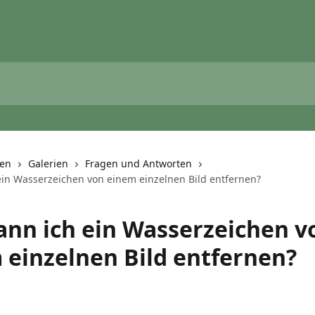
nen
Galerien
Fragen und Antworten
ein Wasserzeichen von einem einzelnen Bild entfernen?
ann ich ein Wasserzeichen v
 einzelnen Bild entfernen?